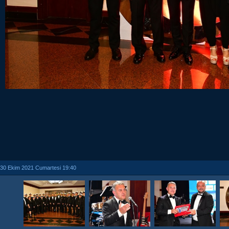
30 Ekim 2021 Cumartesi 19:40