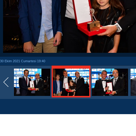
30 Ekim 2021 Cumartesi 19:40