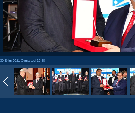
30 Ekim 2021 Cumartesi 19:40