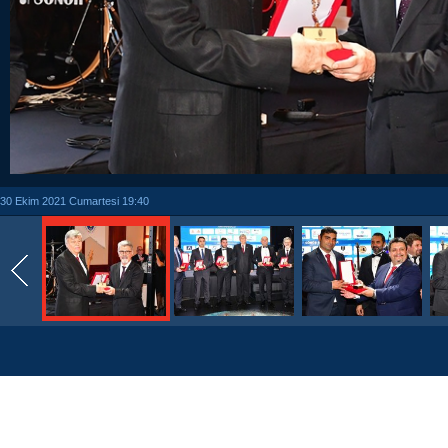
30 Ekim 2021 Cumartesi 19:40