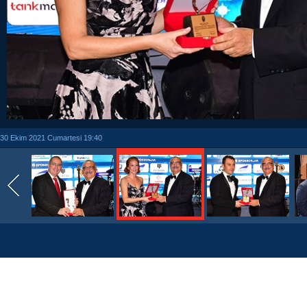
30 Ekim 2021 Cumartesi 19:40