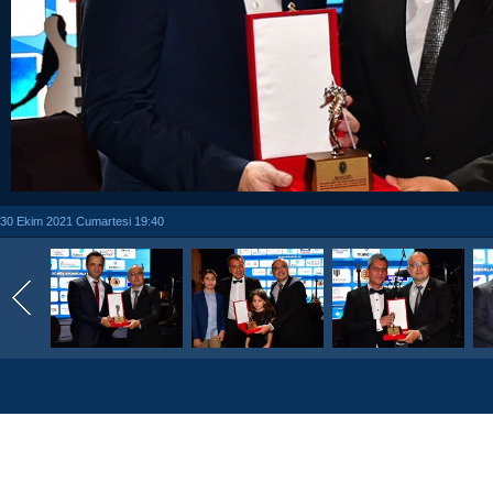
30 Ekim 2021 Cumartesi 19:40