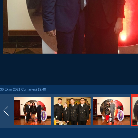
30 Ekim 2021 Cumartesi 19:40