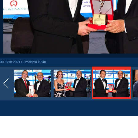
30 Ekim 2021 Cumartesi 19:40