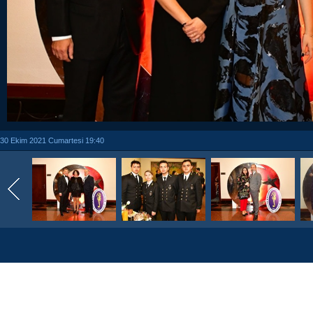
30 Ekim 2021 Cumartesi 19:40