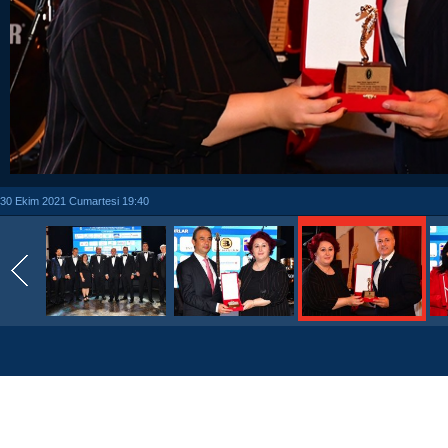
30 Ekim 2021 Cumartesi 19:40