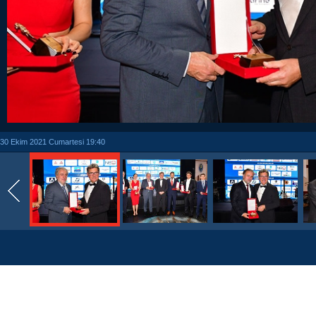
30 Ekim 2021 Cumartesi 19:40