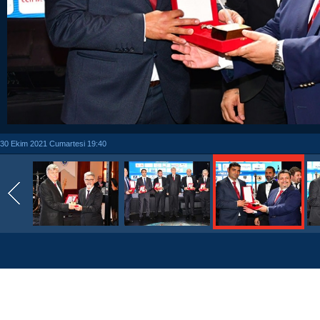
30 Ekim 2021 Cumartesi 19:40