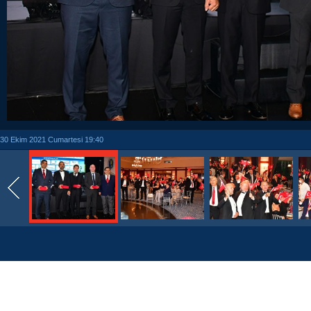
30 Ekim 2021 Cumartesi 19:40