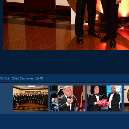
30 Ekim 2021 Cumartesi 19:40