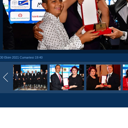
30 Ekim 2021 Cumartesi 19:40