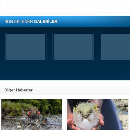
SON EKLENEN
GALERİLER
Diğer Haberler