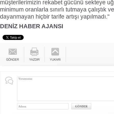
müşterilerimizin rekabet gücünü sekteye u
minimum oranlarla sınırlı tutmaya çalıştık ve
dayanmayan hiçbir tarife artışı yapılmadı."
DENİZ HABER AJANSI