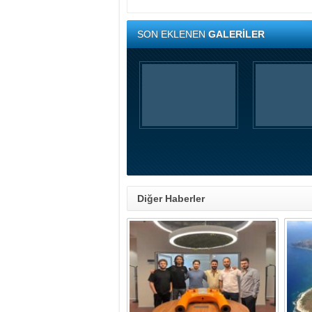
SON EKLENEN
GALERİLER
Diğer Haberler