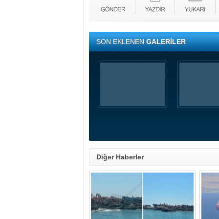
SON EKLENEN
GALERİLER
Diğer Haberler