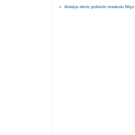
Antalya deniz polisinin maskotu Miço