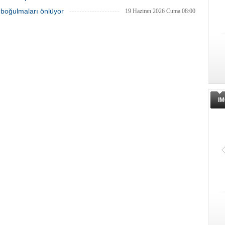
 boğulmaları önlüyor
19 Haziran 2026 Cuma 08:00
IM