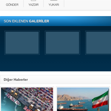
SON EKLENEN
GALERİLER
Diğer Haberler