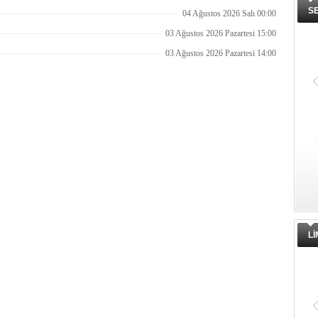
S
04 Ağustos 2026 Salı 00:00
03 Ağustos 2026 Pazartesi 15:00
03 Ağustos 2026 Pazartesi 14:00
L