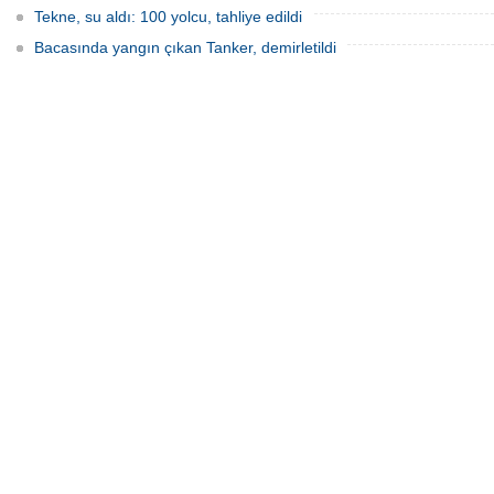
Tekne, su aldı: 100 yolcu, tahliye edildi
Bacasında yangın çıkan Tanker, demirletildi