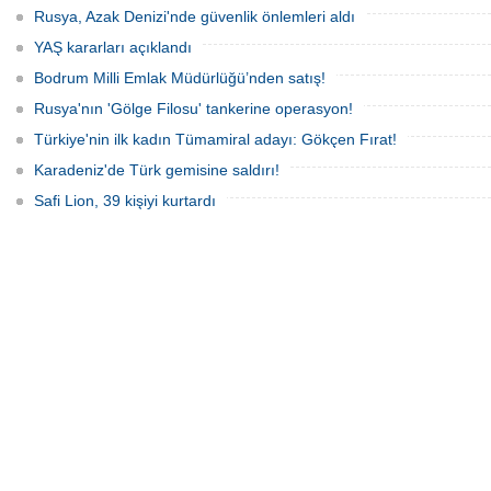
Rusya, Azak Denizi'nde güvenlik önlemleri aldı
YAŞ kararları açıklandı
Bodrum Milli Emlak Müdürlüğü’nden satış!
Rusya'nın 'Gölge Filosu' tankerine operasyon!
Türkiye'nin ilk kadın Tümamiral adayı: Gökçen Fırat!
Karadeniz'de Türk gemisine saldırı!
Safi Lion, 39 kişiyi kurtardı