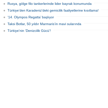
Rusya, gölge filo tankerlerinde lider bayrak konumunda
Türkiye’den Karadeniz'deki gemicilik faaliyetlerine kısıtlama!
‘14. Olympos Regatta’ başlıyor
Taksi Botlar, 50 yıldır Marmaris’in mavi sularında
Türkiye'nin ‘Denizcilik Gücü’!