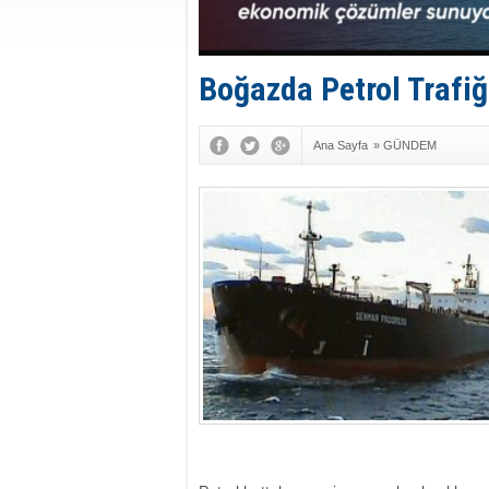
Boğazda Petrol Trafiğ
Ana Sayfa
»
GÜNDEM