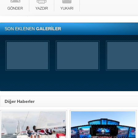
SON EKLENEN
GALERİLER
Diğer Haberler