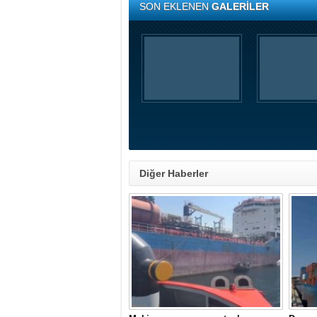
SON EKLENEN
GALERİLER
Diğer Haberler