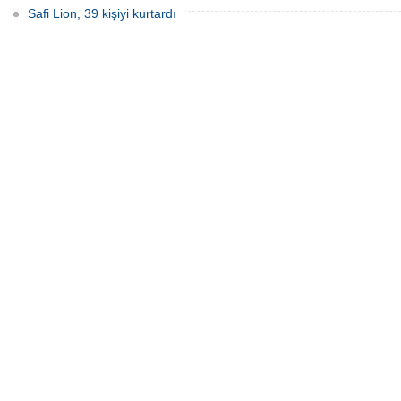
Safi Lion, 39 kişiyi kurtardı