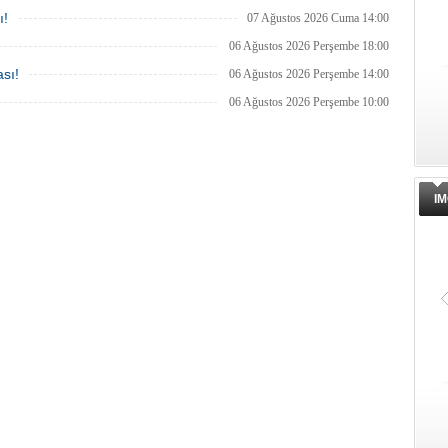
ı!
07 Ağustos 2026 Cuma 14:00
06 Ağustos 2026 Perşembe 18:00
sı!
06 Ağustos 2026 Perşembe 14:00
06 Ağustos 2026 Perşembe 10:00
IM