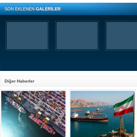
SON EKLENEN
GALERİLER
Diğer Haberler