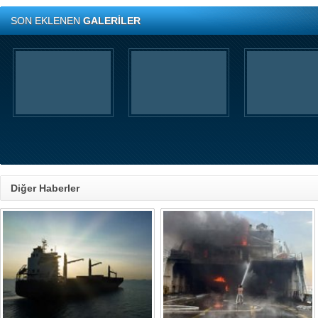
SON EKLENEN
GALERİLER
Diğer Haberler