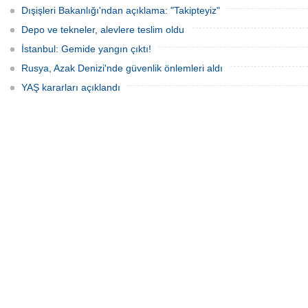
Dışişleri Bakanlığı'ndan açıklama: "Takipteyiz"
Depo ve tekneler, alevlere teslim oldu
İstanbul: Gemide yangın çıktı!
Rusya, Azak Denizi'nde güvenlik önlemleri aldı
YAŞ kararları açıklandı