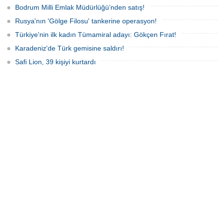
Bodrum Milli Emlak Müdürlüğü’nden satış!
Rusya'nın 'Gölge Filosu' tankerine operasyon!
Türkiye'nin ilk kadın Tümamiral adayı: Gökçen Fırat!
Karadeniz'de Türk gemisine saldırı!
Safi Lion, 39 kişiyi kurtardı