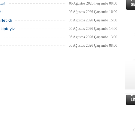
ar!
06 Ağustos 2026 Perşembe 08:00
S
di
05 Ağustos 2026 Çarşamba 16:00
letildi
05 Ağustos 2026 Çarşamba 15:00
kipteyiz"
05 Ağustos 2026 Çarşamba 14:00
u
05 Ağustos 2026 Çarşamba 13:00
05 Ağustos 2026 Çarşamba 08:00
L