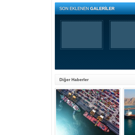
SON EKLENEN
GALERİLER
Diğer Haberler