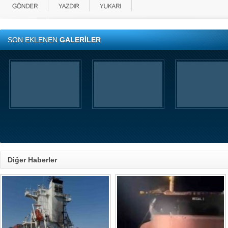
SON EKLENEN
GALERİLER
Diğer Haberler