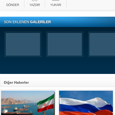
SON EKLENEN
GALERİLER
Diğer Haberler