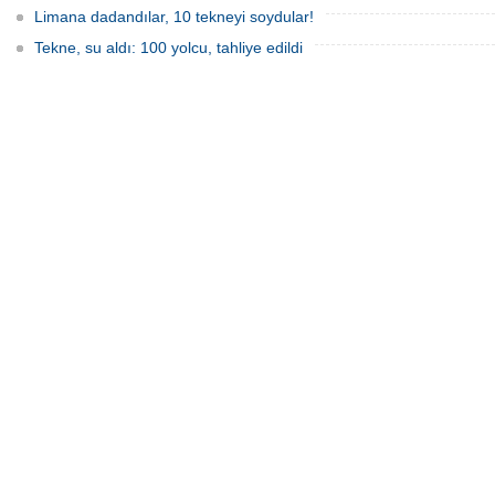
Limana dadandılar, 10 tekneyi soydular!
Tekne, su aldı: 100 yolcu, tahliye edildi