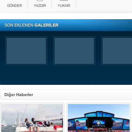
SON EKLENEN
GALERİLER
Diğer Haberler