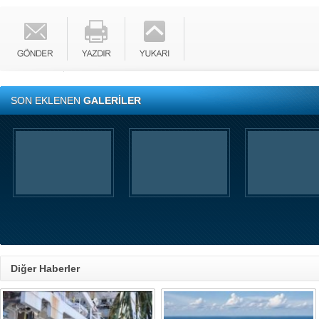
SON EKLENEN
GALERİLER
Diğer Haberler