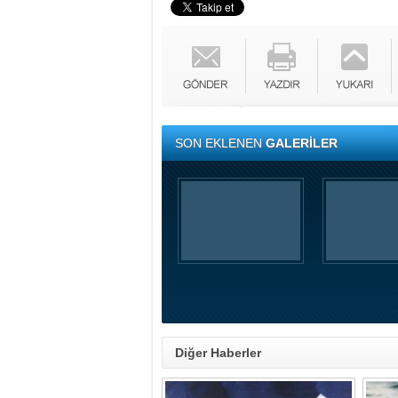
SON EKLENEN
GALERİLER
Diğer Haberler