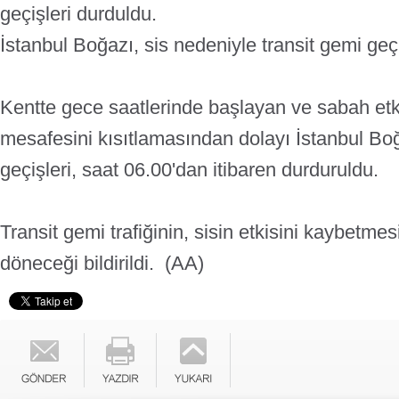
geçişleri durduldu.
İstanbul Boğazı, sis nedeniyle transit gemi geçi
Kentte gece saatlerinde başlayan ve sabah etkis
mesafesini kısıtlamasından dolayı İstanbul Boğ
geçişleri, saat 06.00'dan itibaren durduruldu.
Transit gemi trafiğinin, sisin etkisini kaybetm
döneceği bildirildi.
(AA)