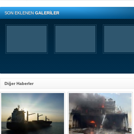
SON EKLENEN
GALERİLER
Diğer Haberler