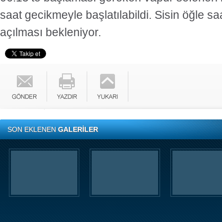
saat gecikmeyle başlatılabildi. Sisin öğle sa
açılması bekleniyor.
SON EKLENEN
GALERİLER