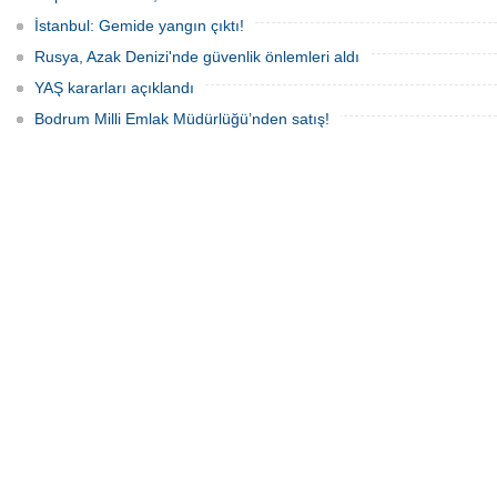
İstanbul: Gemide yangın çıktı!
Rusya, Azak Denizi'nde güvenlik önlemleri aldı
YAŞ kararları açıklandı
Bodrum Milli Emlak Müdürlüğü’nden satış!