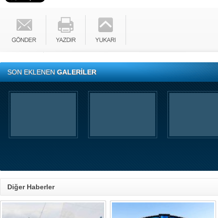
SON EKLENEN
GALERİLER
Diğer Haberler