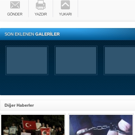
SON EKLENEN
GALERİLER
Diğer Haberler