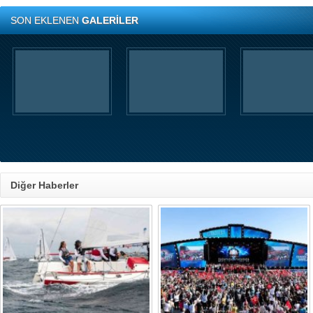
SON EKLENEN
GALERİLER
Diğer Haberler