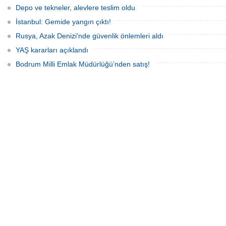
Depo ve tekneler, alevlere teslim oldu
İstanbul: Gemide yangın çıktı!
Rusya, Azak Denizi'nde güvenlik önlemleri aldı
YAŞ kararları açıklandı
Bodrum Milli Emlak Müdürlüğü’nden satış!