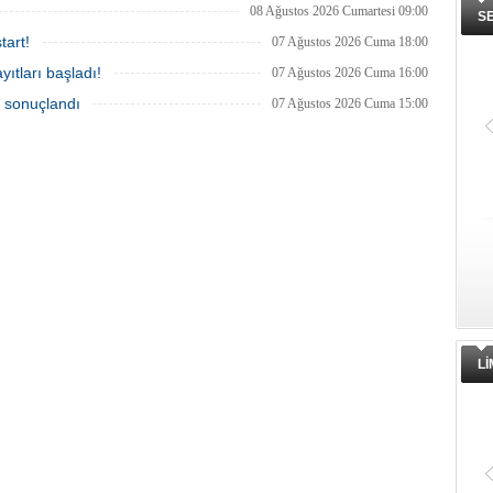
08 Ağustos 2026 Cumartesi 09:00
S
tart!
07 Ağustos 2026 Cuma 18:00
ıtları başladı!
07 Ağustos 2026 Cuma 16:00
a sonuçlandı
07 Ağustos 2026 Cuma 15:00
L