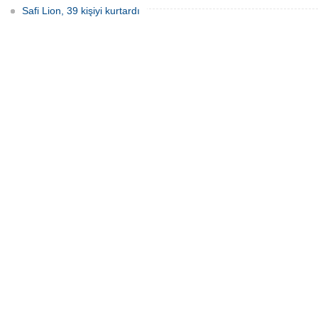
Safi Lion, 39 kişiyi kurtardı